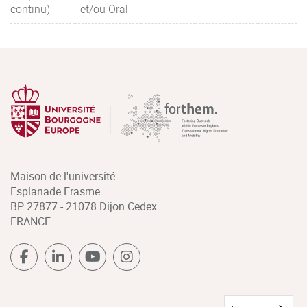
continu)
et/ou Oral
Maison de l'université
Esplanade Erasme
BP 27877 - 21078 Dijon Cedex
FRANCE