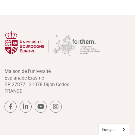
Maison de l'université
Esplanade Erasme
BP 27877 - 21078 Dijon Cedex
FRANCE
Français