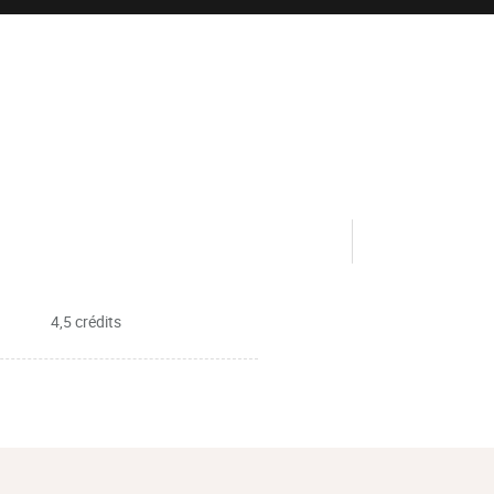
4,5 crédits