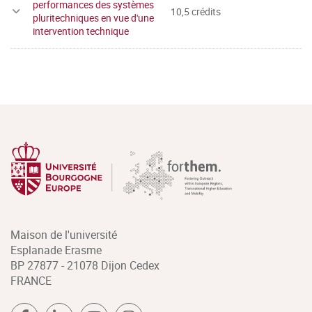
performances des systèmes
10,5 crédits
pluritechniques en vue d'une
intervention technique
Maison de l'université
Esplanade Erasme
BP 27877 - 21078 Dijon Cedex
FRANCE