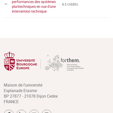
performances des systèmes
4,5 crédits
pluritechniques en vue d'une
intervention technique
Maison de l'université
Esplanade Erasme
BP 27877 - 21078 Dijon Cedex
FRANCE