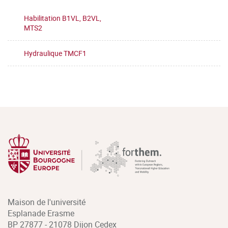
Habilitation B1VL, B2VL,
MTS2
Hydraulique TMCF1
Maison de l'université
Esplanade Erasme
BP 27877 - 21078 Dijon Cedex