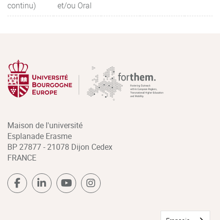
continu)
et/ou Oral
Maison de l'université
Esplanade Erasme
BP 27877 - 21078 Dijon Cedex
FRANCE