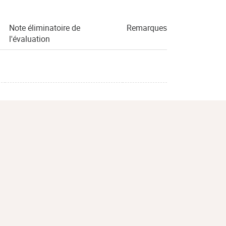
Note éliminatoire de
Remarques
l'évaluation