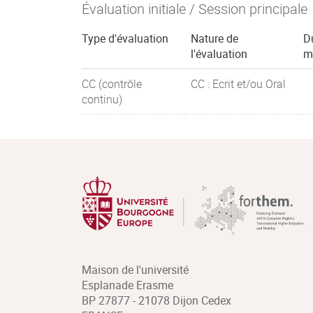
Évaluation initiale / Session principale
Type d'évaluation
Nature de
D
l'évaluation
m
CC (contrôle
CC : Ecrit et/ou Oral
continu)
Maison de l'université
Esplanade Erasme
BP 27877 - 21078 Dijon Cedex