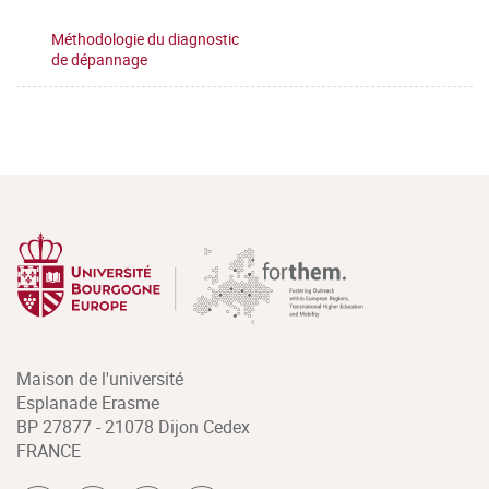
Méthodologie du diagnostic
de dépannage
Maison de l'université
Esplanade Erasme
BP 27877 - 21078 Dijon Cedex
FRANCE