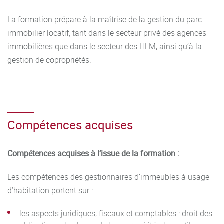
La formation prépare à la maîtrise de la gestion du parc
immobilier locatif, tant dans le secteur privé des agences
immobilières que dans le secteur des HLM, ainsi qu’à la
gestion de copropriétés.
Compétences acquises
Compétences acquises à l’issue de la formation :
Les compétences des gestionnaires d’immeubles à usage
d’habitation portent sur :
les aspects juridiques, fiscaux et comptables : droit des