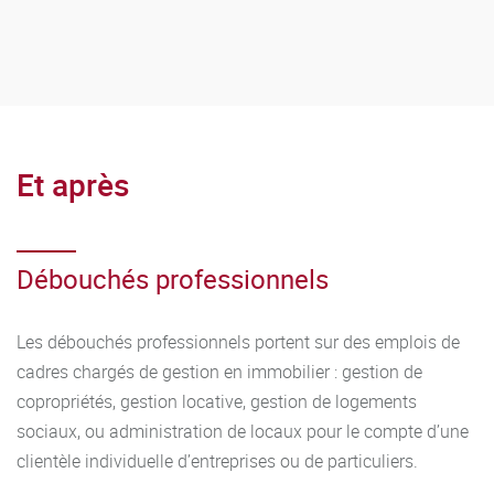
Et après
Débouchés professionnels
Les débouchés professionnels portent sur des emplois de
cadres chargés de gestion en immobilier : gestion de
copropriétés, gestion locative, gestion de logements
sociaux, ou administration de locaux pour le compte d’une
clientèle individuelle d’entreprises ou de particuliers.