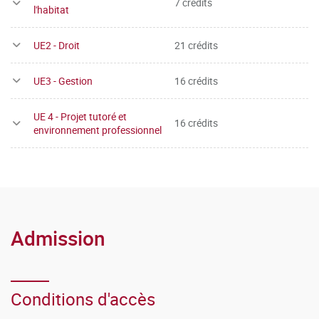
7 crédits
l'habitat
UE2 - Droit
21 crédits
UE3 - Gestion
16 crédits
UE 4 - Projet tutoré et
16 crédits
environnement professionnel
Admission
Conditions d'accès