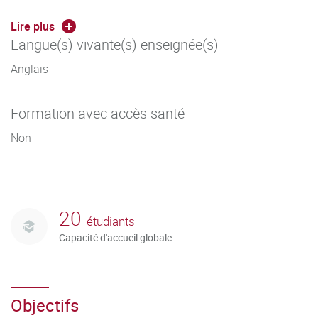
professionnel et en formation continue.
Lire plus
Langue(s) vivante(s) enseignée(s)
Anglais
Formation avec accès santé
Non
20
étudiants
Capacité d'accueil globale
Objectifs