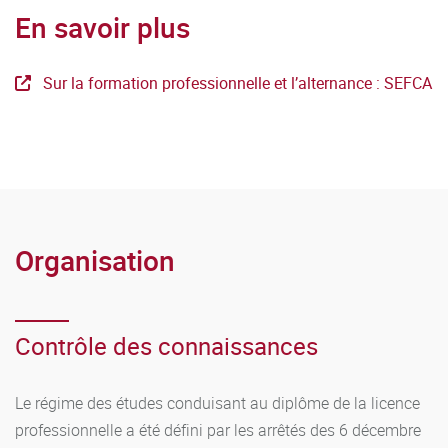
En savoir plus
Sur la formation professionnelle et l’alternance : SEFCA
Organisation
Contrôle des connaissances
Le régime des études conduisant au diplôme de la licence
professionnelle a été défini par les arrêtés des 6 décembre