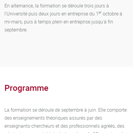
En alternance, la formation se déroule trois jours à
er
l'Université puis deux jours en entreprise du 1
octobre à
mi-mars, puis à temps plein en entreprise jusqu'à fin
septembre.
Programme
La formation se déroule de septembre à juin. Elle comporte
des enseignements théoriques assurés par des
enseignants-chercheurs et des professionnels agréés, des