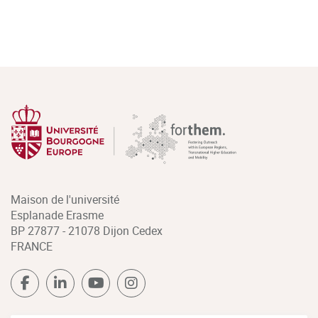
Maison de l'université
Esplanade Erasme
BP 27877 - 21078 Dijon Cedex
FRANCE