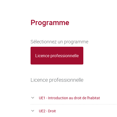
Programme
Sélectionnez un programme
Licence professionnelle
Licence professionnelle
UE1 - Introduction au droit de l'habitat
UE2 - Droit