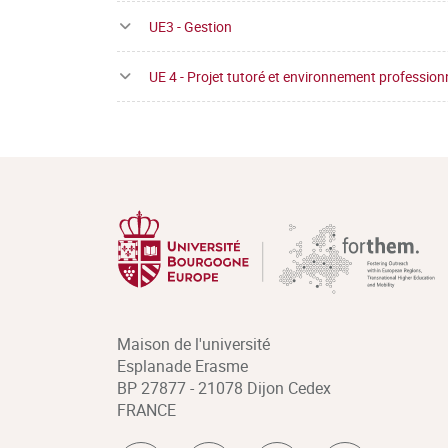
UE3 - Gestion
UE 4 - Projet tutoré et environnement profession
Maison de l'université
Esplanade Erasme
BP 27877 - 21078 Dijon Cedex
FRANCE