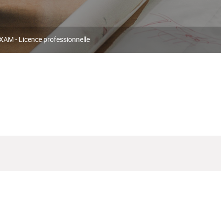
XAM - Licence professionnelle