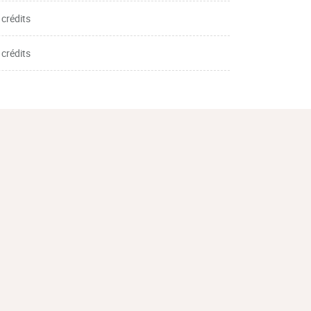
 crédits
 crédits