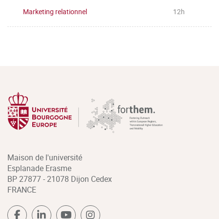
Marketing relationnel
12h
Maison de l'université
Esplanade Erasme
BP 27877 - 21078 Dijon Cedex
FRANCE