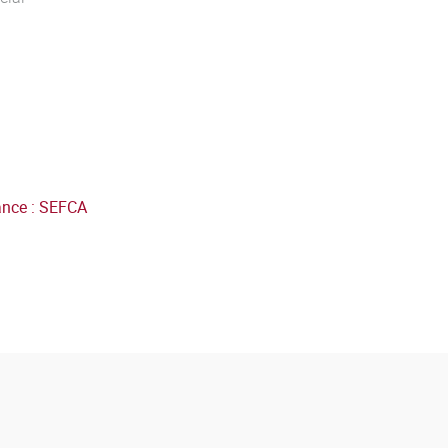
nance : SEFCA