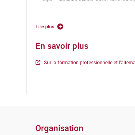
Lire plus
En savoir plus
Sur la formation professionnelle et l’alter
Organisation