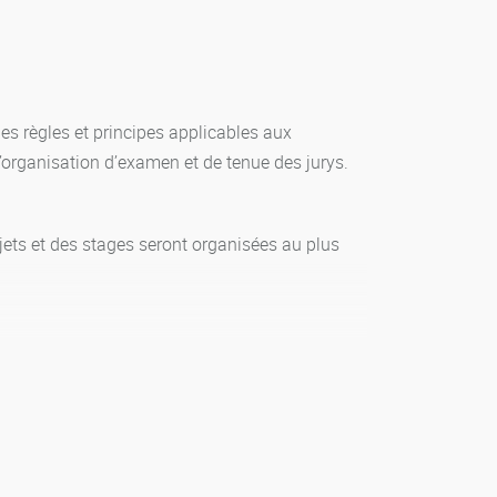
es règles et principes applicables aux
organisation d’examen et de tenue des jurys.
ets et des stages seront organisées au plus