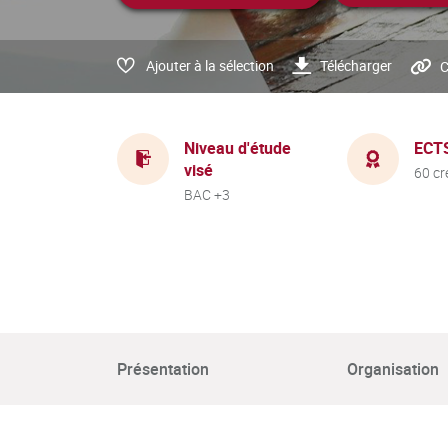
Ajouter à la sélection
Télécharger
C
Niveau d'étude
ECT
visé
60 cr
BAC +3
Présentation
Organisation