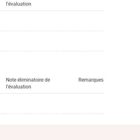
l'évaluation
Note éliminatoire de
Remarques
l'évaluation