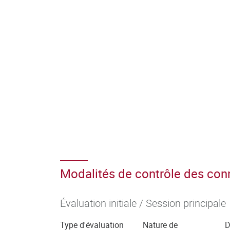
Modalités de contrôle des co
Évaluation initiale / Session principale
Type d'évaluation
Nature de
D