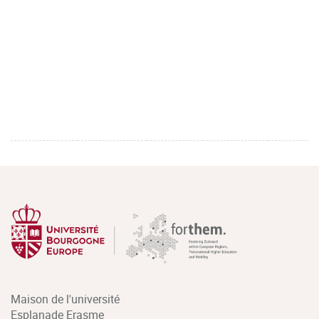
Maison de l'université
Esplanade Erasme