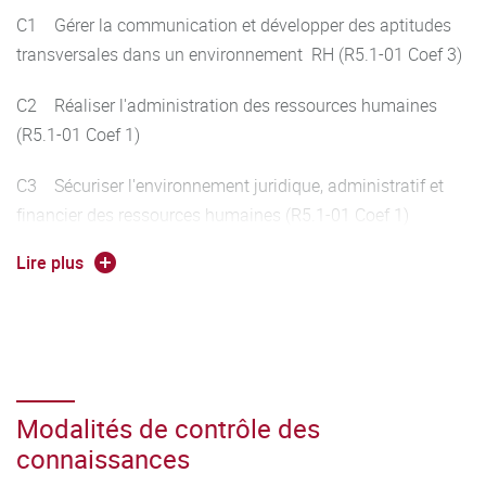
C1 Gérer la communication et développer des aptitudes
transversales dans un environnement RH (R5.1-01 Coef 3)
C2 Réaliser l'administration des ressources humaines
(R5.1-01 Coef 1)
C3 Sécuriser l'environnement juridique, administratif et
financier des ressources humaines (R5.1-01 Coef 1)
Lire plus
Modalités de contrôle des
connaissances