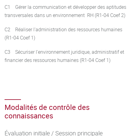
C1 Gérer la communication et développer des aptitudes
transversales dans un environnement RH (R1-04 Coef 2)
C2 Réaliser l'administration des ressources humaines
(R1-04 Coef 1)
C3 Sécuriser l'environnement juridique, administratif et
financier des ressources humaines (R1-04 Coef 1)
Modalités de contrôle des
connaissances
Évaluation initiale / Session principale