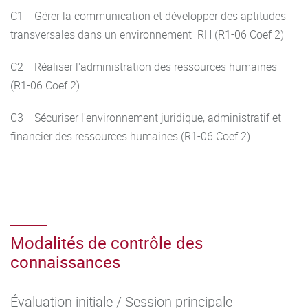
C1 Gérer la communication et développer des aptitudes
transversales dans un environnement RH (R1-06 Coef 2)
C2 Réaliser l'administration des ressources humaines
(R1-06 Coef 2)
C3 Sécuriser l'environnement juridique, administratif et
financier des ressources humaines (R1-06 Coef 2)
Modalités de contrôle des
connaissances
Évaluation initiale / Session principale