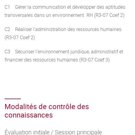
C1 Gérer la communication et développer des aptitudes
transversales dans un environnement RH (R3-07 Coef 2)
C2 Réaliser l'administration des ressources humaines
(R3-07 Coef 2)
C3 Sécuriser l'environnement juridique, administratif et
financier des ressources humaines (R3-07 Coef 3)
Modalités de contrôle des
connaissances
Évaluation initiale / Session principale