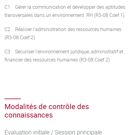
C1 Gérer la communication et développer des aptitudes
transversales dans un environnement RH (R3-08 Coef 1)
C2 Réaliser l'administration des ressources humaines
(R3-08 Coef 2)
C3 Sécuriser l'environnement juridique, administratif et
financier des ressources humaines (R3-08 Coef 2)
Modalités de contrôle des
connaissances
Évaluation initiale / Session principale