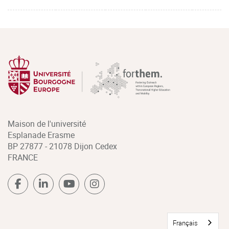
Maison de l'université
Esplanade Erasme
BP 27877 - 21078 Dijon Cedex
FRANCE
Français