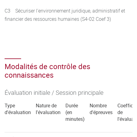
C3 Sécuriser l'environnement juridique, administratif et
financier des ressources humaines (S4-02 Coef 3)
Modalités de contrôle des
connaissances
Évaluation initiale / Session principale
Type
Nature de
Durée
Nombre
Coefficie
d'évaluation
l'évaluation
(en
d'épreuves
de
minutes)
l'évaluat