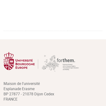
Maison de l'université
Esplanade Erasme
BP 27877 - 21078 Dijon Cedex
FRANCE