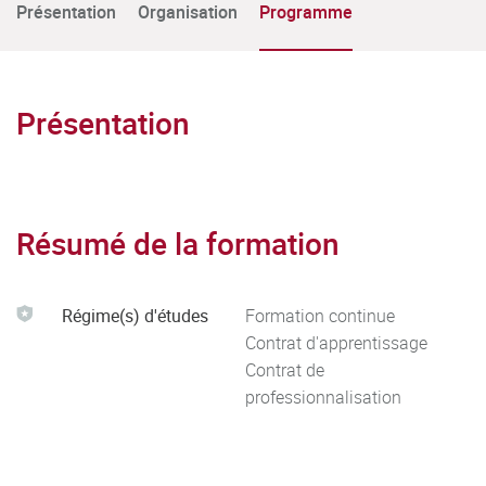
Présentation
Organisation
Programme
Présentation
Résumé de la formation
Régime(s) d'études
Formation continue
Contrat d'apprentissage
Contrat de
professionnalisation