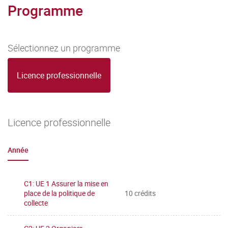
Programme
Sélectionnez un programme
Licence professionnelle
Licence professionnelle
Année
C1: UE 1 Assurer la mise en
place de la politique de
10 crédits
collecte