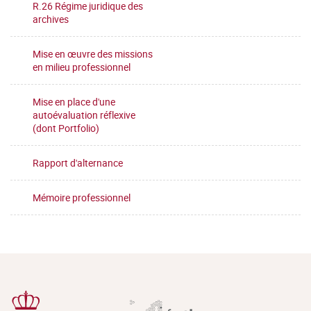
R.26 Régime juridique des
archives
Mise en œuvre des missions
en milieu professionnel
Mise en place d'une
autoévaluation réflexive
(dont Portfolio)
Rapport d'alternance
Mémoire professionnel