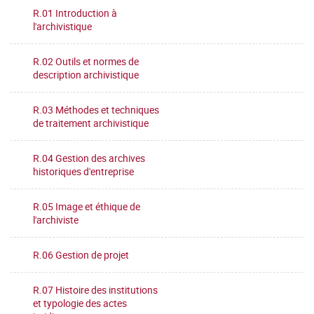
R.01 Introduction à
l'archivistique
R.02 Outils et normes de
description archivistique
R.03 Méthodes et techniques
de traitement archivistique
R.04 Gestion des archives
historiques d'entreprise
R.05 Image et éthique de
l'archiviste
R.06 Gestion de projet
R.07 Histoire des institutions
et typologie des actes