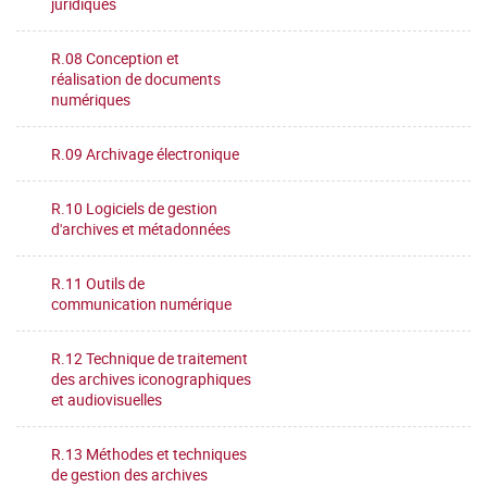
juridiques
R.08 Conception et
réalisation de documents
numériques
R.09 Archivage électronique
R.10 Logiciels de gestion
d'archives et métadonnées
R.11 Outils de
communication numérique
R.12 Technique de traitement
des archives iconographiques
et audiovisuelles
R.13 Méthodes et techniques
de gestion des archives