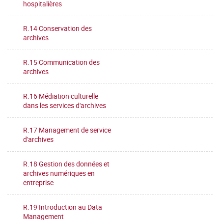
hospitalières
R.14 Conservation des
archives
R.15 Communication des
archives
R.16 Médiation culturelle
dans les services d'archives
R.17 Management de service
d'archives
R.18 Gestion des données et
archives numériques en
entreprise
R.19 Introduction au Data
Management