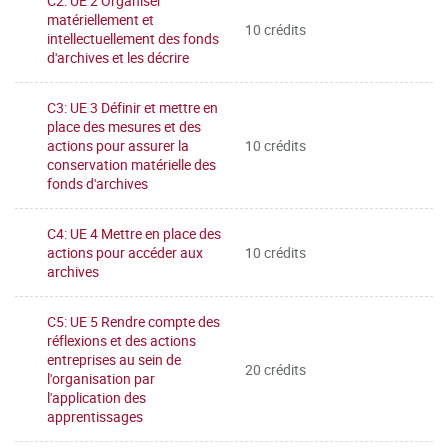
C2: UE 2 Organiser
matériellement et
10 crédits
intellectuellement des fonds
d'archives et les décrire
C3: UE 3 Définir et mettre en
place des mesures et des
actions pour assurer la
10 crédits
conservation matérielle des
fonds d'archives
C4: UE 4 Mettre en place des
actions pour accéder aux
10 crédits
archives
C5: UE 5 Rendre compte des
réflexions et des actions
entreprises au sein de
20 crédits
l'organisation par
l'application des
apprentissages