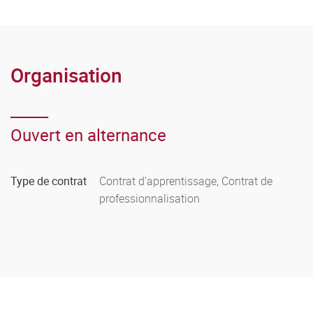
Organisation
Ouvert en alternance
Type de contrat
Contrat d'apprentissage, Contrat de
professionnalisation