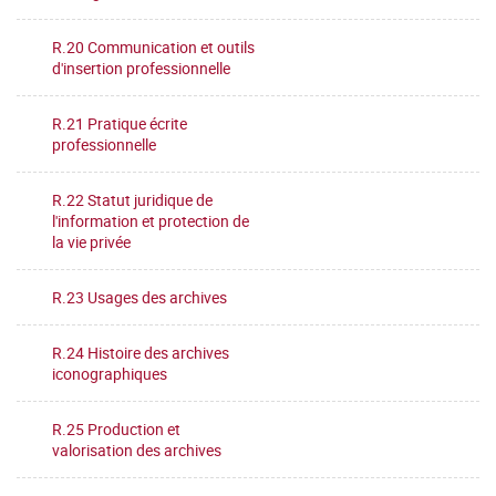
R.20 Communication et outils
d'insertion professionnelle
R.21 Pratique écrite
professionnelle
R.22 Statut juridique de
l'information et protection de
la vie privée
R.23 Usages des archives
R.24 Histoire des archives
iconographiques
R.25 Production et
valorisation des archives