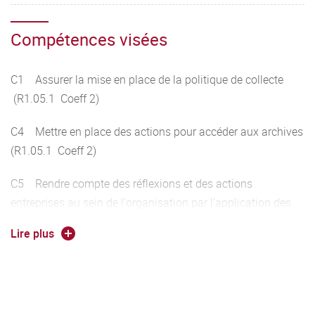
Compétences visées
C1 Assurer la mise en place de la politique de collecte
(R1.05.1 Coeff 2)
C4 Mettre en place des actions pour accéder aux archives
(R1.05.1 Coeff 2)
C5 Rendre compte des réflexions et des actions
entreprises au sein de l'organisation par l'application des
apprentissages (R1.05.1 Coeff 2)
Lire plus