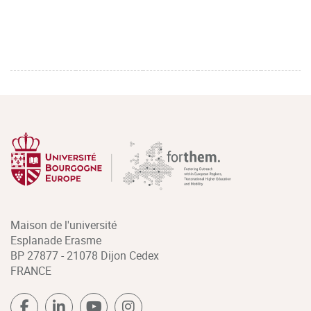
Maison de l'université
Esplanade Erasme
BP 27877 - 21078 Dijon Cedex
FRANCE