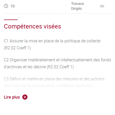
Travaux
TD
6h
Dirigés
Compétences visées
C1 Assurer la mise en place de la politique de collecte
(R2.02 Coeff 1)
C2 Organiser matériellement et intellectuellement des fonds
d'archives et les décrire (R2.02 Coeff 1)
C3 Définir et mettre en place des mesures et des actions
pour assurer la conservation matérielle des fonds
d'archives (R2.02 Coeff 1)
Lire plus