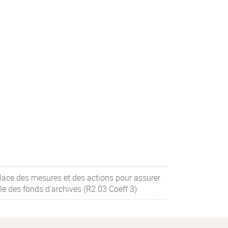
place des mesures et des actions pour assurer
le des fonds d'archives (R2.03 Coeff 3)