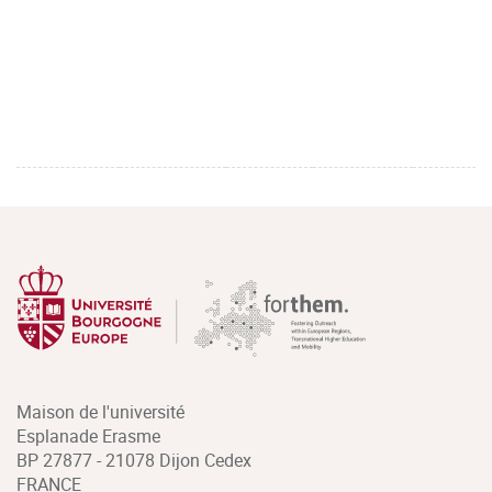
Maison de l'université
Esplanade Erasme
BP 27877 - 21078 Dijon Cedex
FRANCE