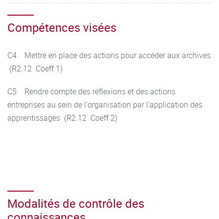
Compétences visées
C4 Mettre en place des actions pour accéder aux archives
(R2.12 Coeff 1)
C5 Rendre compte des réflexions et des actions
entreprises au sein de l'organisation par l'application des
apprentissages (R2.12 Coeff 2)
Modalités de contrôle des
connaissances