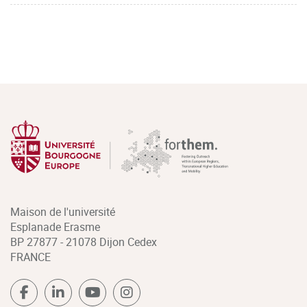
Maison de l'université
Esplanade Erasme
BP 27877 - 21078 Dijon Cedex
FRANCE