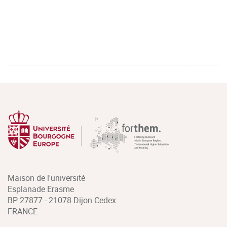
Maison de l'université
Esplanade Erasme
BP 27877 - 21078 Dijon Cedex
FRANCE