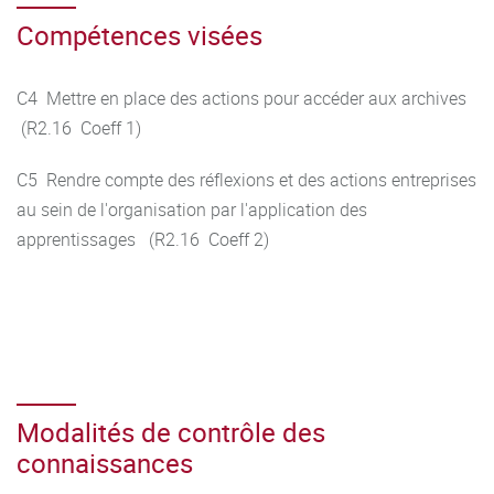
Compétences visées
C4 Mettre en place des actions pour accéder aux archives
(R2.16 Coeff 1)
C5 Rendre compte des réflexions et des actions entreprises
au sein de l'organisation par l'application des
apprentissages (R2.16 Coeff 2)
Modalités de contrôle des
connaissances