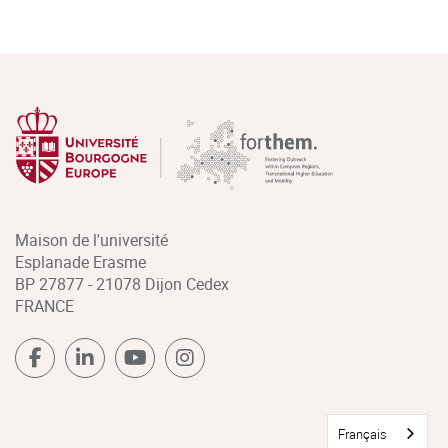
Maison de l'université
Esplanade Erasme
BP 27877 - 21078 Dijon Cedex
FRANCE
Français