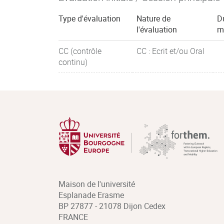
Type d'évaluation
Nature de
D
l'évaluation
m
CC (contrôle
CC : Ecrit et/ou Oral
continu)
Maison de l'université
Esplanade Erasme
BP 27877 - 21078 Dijon Cedex
FRANCE