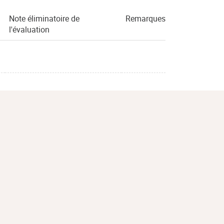
Note éliminatoire de
Remarques
l'évaluation