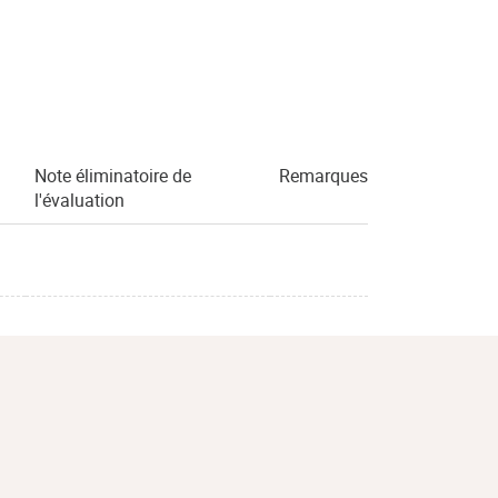
Note éliminatoire de
Remarques
l'évaluation