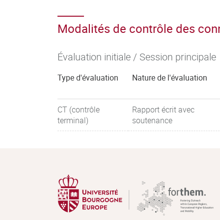
Modalités de contrôle des co
Évaluation initiale / Session principale
Type d'évaluation
Nature de l'évaluation
CT (contrôle
Rapport écrit avec
terminal)
soutenance