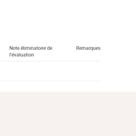
Note éliminatoire de
Remarques
l'évaluation