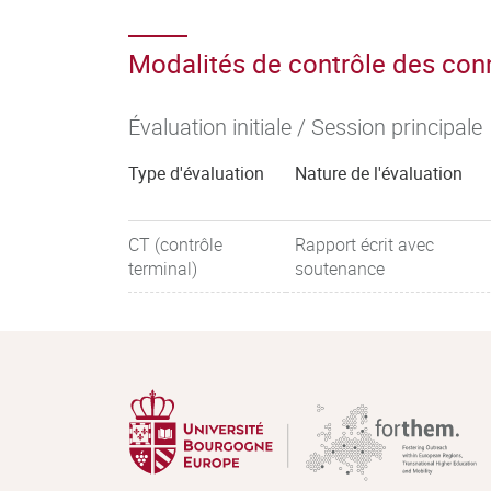
Modalités de contrôle des co
Évaluation initiale / Session principale
Type d'évaluation
Nature de l'évaluation
CT (contrôle
Rapport écrit avec
terminal)
soutenance