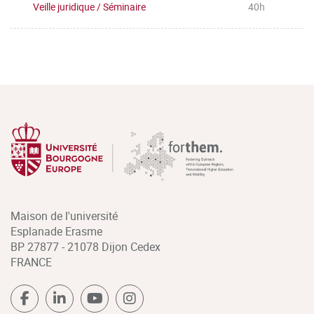
Veille juridique / Séminaire
40h
Maison de l'université
Esplanade Erasme
BP 27877 - 21078 Dijon Cedex
FRANCE