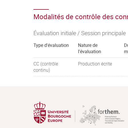
Modalités de contrôle des co
Évaluation initiale / Session principale
Type d'évaluation
Nature de
D
l'évaluation
m
CC (contrôle
Production écrite
continu)