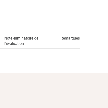
Note éliminatoire de
Remarques
l'évaluation