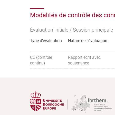
Modalités de contrôle des co
Évaluation initiale / Session principale
Type d'évaluation
Nature de l'évaluation
CC (contrôle
Rapport écrit avec
continu)
soutenance