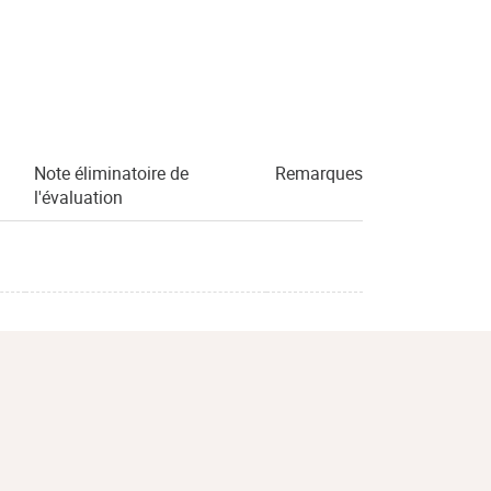
Note éliminatoire de
Remarques
l'évaluation