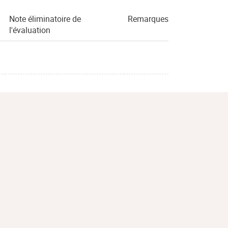
Note éliminatoire de
Remarques
l'évaluation