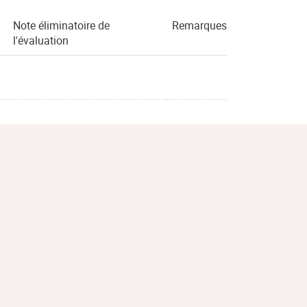
Note éliminatoire de
Remarques
l'évaluation