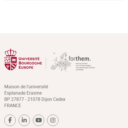
Maison de l'université
Esplanade Erasme
BP 27877 - 21078 Dijon Cedex
FRANCE