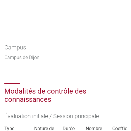
Campus
Campus de Dijon
Modalités de contrôle des
connaissances
Évaluation initiale / Session principale
Type
Nature de
Durée
Nombre
Coefficie