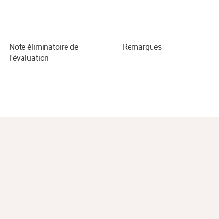
Note éliminatoire de
Remarques
l'évaluation