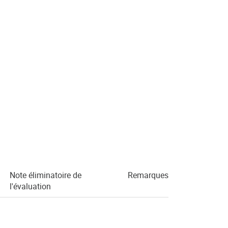
Note éliminatoire de
Remarques
l'évaluation