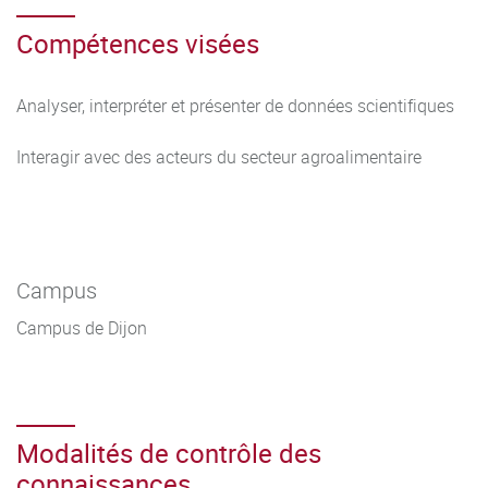
Initiation à l’analyse de données de séquençage
Compétences visées
Analyser, interpréter et présenter de données scientifiques
Interagir avec des acteurs du secteur agroalimentaire
Campus
Campus de Dijon
Modalités de contrôle des
connaissances