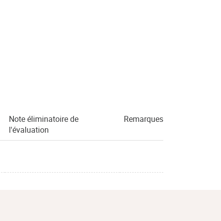
Note éliminatoire de
Remarques
l'évaluation