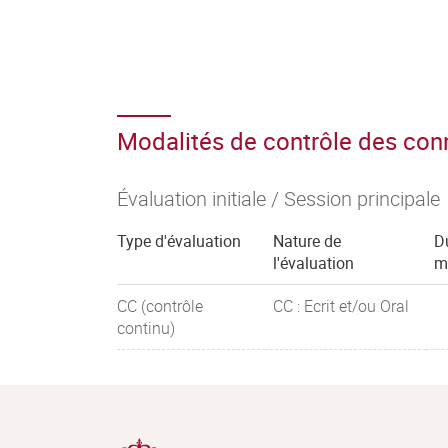
Modalités de contrôle des co
Évaluation initiale / Session principale
Type d'évaluation
Nature de
D
l'évaluation
m
CC (contrôle
CC : Ecrit et/ou Oral
continu)