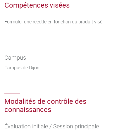
Compétences visées
Formuler une recette en fonction du produit visé.
Campus
Campus de Dijon
Modalités de contrôle des
connaissances
Évaluation initiale / Session principale