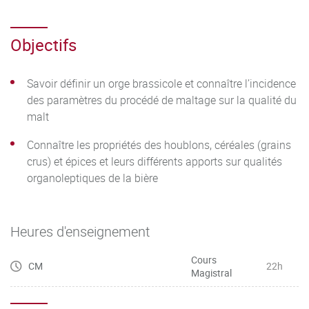
Objectifs
Savoir définir un orge brassicole et connaître l’incidence
des paramètres du procédé de maltage sur la qualité du
malt
Connaître les propriétés des houblons, céréales (grains
crus) et épices et leurs différents apports sur qualités
organoleptiques de la bière
Heures d'enseignement
Cours
CM
22h
Magistral