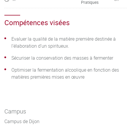
Pratiques
Compétences visées
Evaluer la qualité de la matière première destinée à
l’élaboration d’un spiritueux.
Sécuriser la conservation des masses à fermenter
Optimiser la fermentation alcoolique en fonction des
matières premières mises en œuvre
Campus
Campus de Dijon