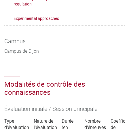
regulation
Experimental approaches
Campus
Campus de Dijon
Modalités de contrôle des
connaissances
Évaluation initiale / Session principale
Type
Nature de
Durée
Nombre
Coefficie
d'évaluation
l'évaluation
(en
d'épreuves
de