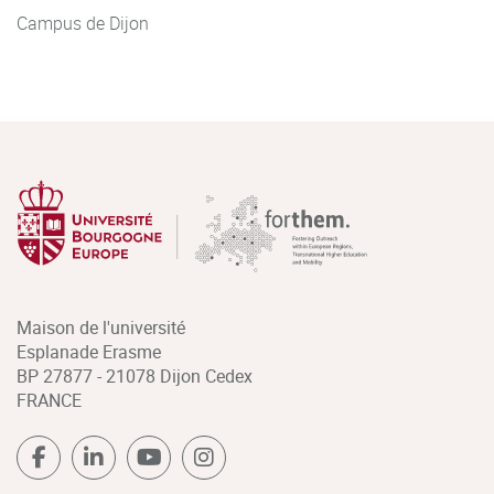
Campus de Dijon
Maison de l'université
Esplanade Erasme
BP 27877 - 21078 Dijon Cedex
FRANCE