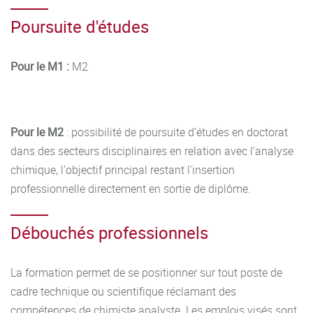
antérieure.
Poursuite d'études
Pour le M1 :
M2
Pour le M2
: possibilité de poursuite d’études en doctorat
dans des secteurs disciplinaires en relation avec l’analyse
chimique, l'objectif principal restant l'insertion
professionnelle directement en sortie de diplôme.
Débouchés professionnels
La formation permet de se positionner sur tout poste de
cadre technique ou scientifique réclamant des
compétences de chimiste analyste. Les emplois visés sont