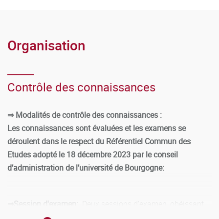
Organisation
Contrôle des connaissances
⇒ Modalités de contrôle des connaissances :
Les connaissances sont évaluées et les examens se
déroulent dans le respect du Référentiel Commun des
Etudes adopté le 18 décembre 2023 par le conseil
d’administration de l’université de Bourgogne:
⇒Session d'examen:
Deux sessions d'examen, obéissant
aux mêmes modalités sont organisées par année