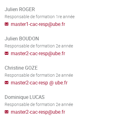
Julien ROGER
Responsable de formation 1re année
master1-cac-resp
@
ube.fr
Julien BOUDON
Responsable de formation 2e année
master2-cac-resp
@
ube.fr
Christine GOZE
Responsable de formation 2e année
master2-cac-resp
@
ube.fr
Dominique LUCAS
Responsable de formation 2e année
master2-cac-resp
@
ube.fr