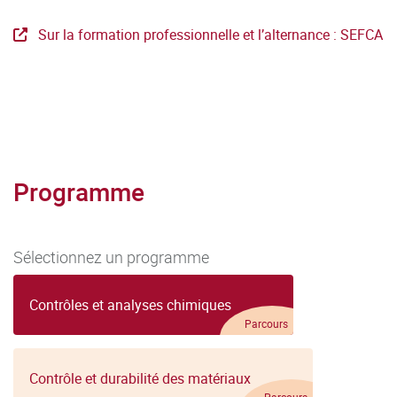
Sur la formation professionnelle et l’alternance : SEFCA
Programme
Sélectionnez un programme
Contrôles et analyses chimiques
Parcours
Contrôle et durabilité des matériaux