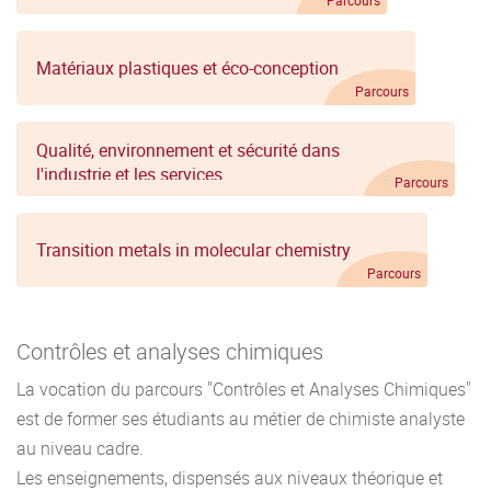
Parcours
Matériaux plastiques et éco-conception
Parcours
Qualité, environnement et sécurité dans
l'industrie et les services
Parcours
Transition metals in molecular chemistry
Parcours
Contrôles et analyses chimiques
La vocation du parcours "Contrôles et Analyses Chimiques"
est de former ses étudiants au métier de chimiste analyste
au niveau cadre.
Les enseignements, dispensés aux niveaux théorique et