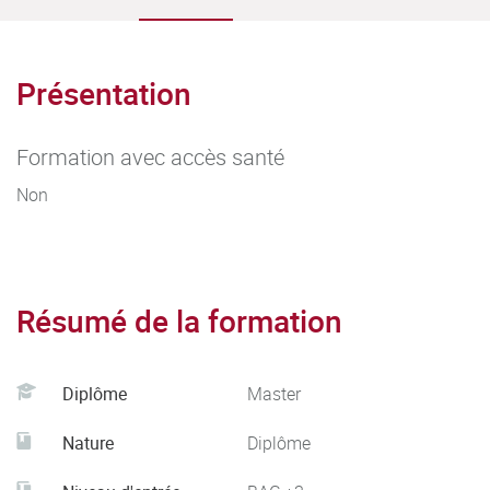
Présentation
Formation avec accès santé
Non
Résumé de la formation
Diplôme
Master
Nature
Diplôme