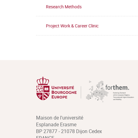
Research Methods
Project Work & Career Clinic
Maison de l'université
Esplanade Erasme
BP 27877 - 21078 Dijon Cedex