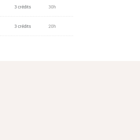
3 crédits
30h
3 crédits
20h